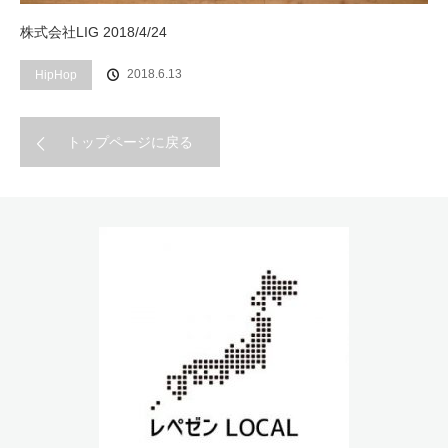
株式会社LIG 2018/4/24
2018.6.13
HipHop
トップページに戻る