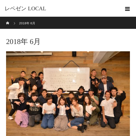
レペゼン LOCAL
ホーム
2018年 6月
2018年 6月